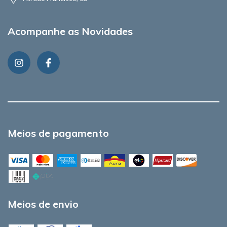
Acompanhe as Novidades
Meios de pagamento
Meios de envio