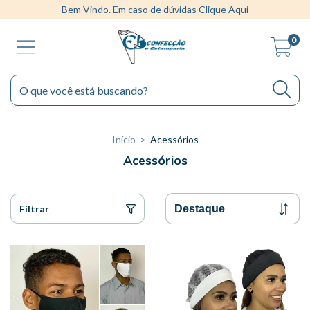
Bem Vindo. Em caso de dúvidas Clique Aqui
0
Início
>
Acessórios
Acessórios
Filtrar