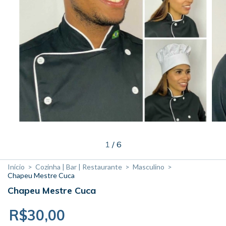
1
/
6
Início
>
Cozinha | Bar | Restaurante
>
Masculino
>
Chapeu Mestre Cuca
Chapeu Mestre Cuca
R$30,00