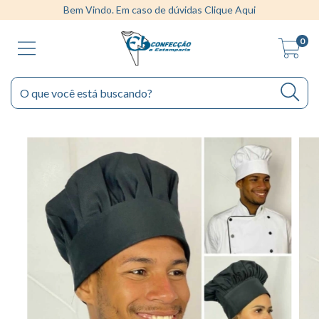
Bem Vindo. Em caso de dúvidas Clique Aqui
0