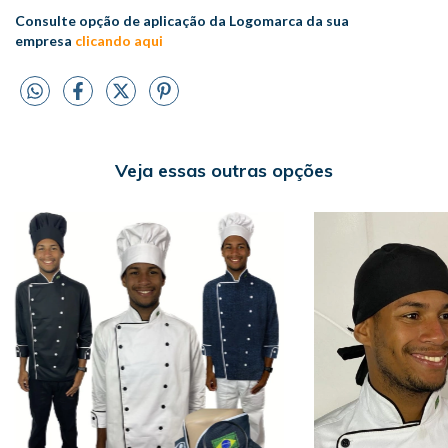
Consulte opção de aplicação da Logomarca da sua
empresa
clicando aqui
Veja essas outras opções