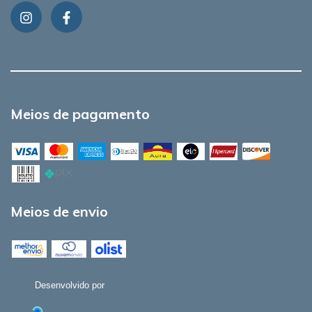
Meios de pagamento
Meios de envio
Desenvolvido por