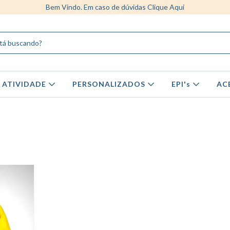
Bem Vindo. Em caso de dúvidas Clique Aqui
 ATIVIDADE
PERSONALIZADOS
EPI's
AC