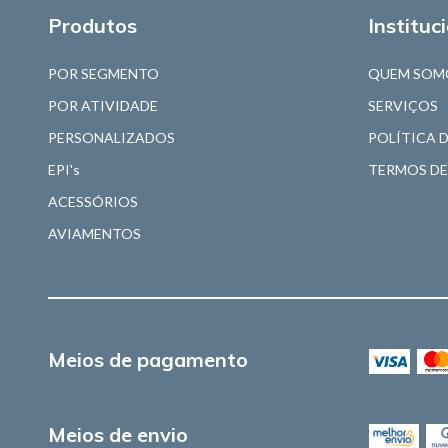
Produtos
Instituc
POR SEGMENTO
QUEM SOM
POR ATIVIDADE
SERVIÇOS
PERSONALIZADOS
POLÍTICA 
EPI's
TERMOS DE
ACESSÓRIOS
AVIAMENTOS
Meios de pagamento
Meios de envio