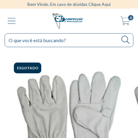
Bem Vindo. Em caso de dúvidas Clique Aqui
0
ESGOTADO