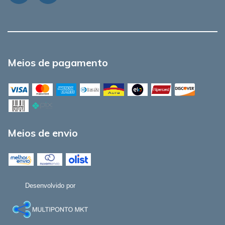
Meios de pagamento
Meios de envio
Desenvolvido por